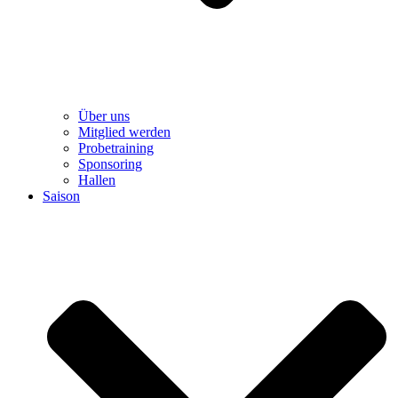
Über uns
Mitglied werden
Probetraining
Sponsoring
Hallen
Saison