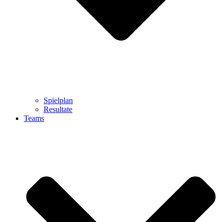
Spielplan
Resultate
Teams