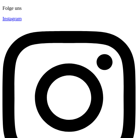
Folge uns
Instagram