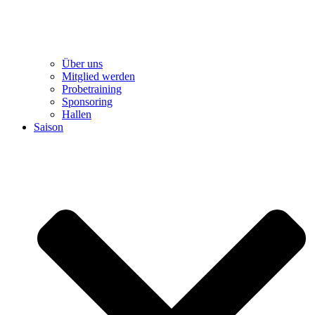
Über uns
Mitglied werden
Probetraining
Sponsoring
Hallen
Saison