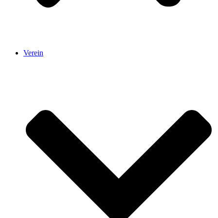
Verein