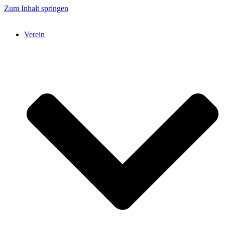
Zum Inhalt springen
Verein