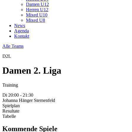
Damen U12
Herren U12
Mixed U10
Mixed U8
News
Agenda
Kontakt
Alle Teams
D2L
Damen 2. Liga
Training
Di
20:00 - 21:30
Johanna Hänger
Sternenfeld
Spielplan
Resultate
Tabelle
Kommende Spiele