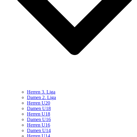
Herren 3. Liga
Damen 2. Liga
Herren U20
Damen U18
Herren U18
Damen U16
Herren U16
Damen U14
Herren U14