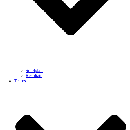
Spielplan
Resultate
Teams