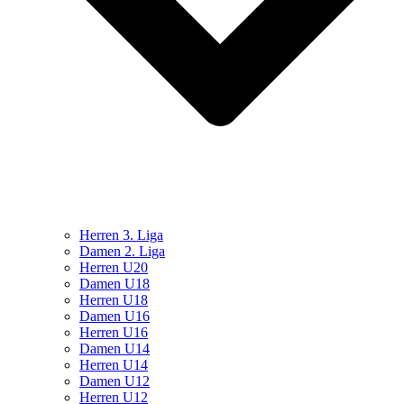
Herren 3. Liga
Damen 2. Liga
Herren U20
Damen U18
Herren U18
Damen U16
Herren U16
Damen U14
Herren U14
Damen U12
Herren U12