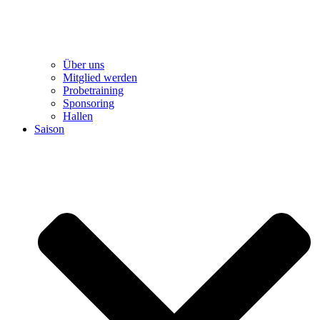
Über uns
Mitglied werden
Probetraining
Sponsoring
Hallen
Saison