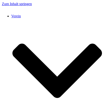
Zum Inhalt springen
Verein