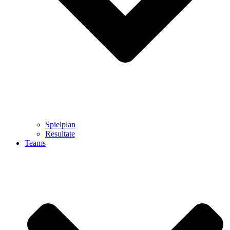
Spielplan
Resultate
Teams