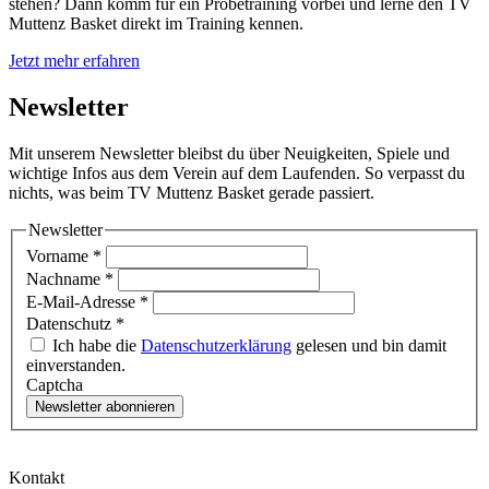
stehen? Dann komm für ein Probetraining vorbei und lerne den TV
Muttenz Basket direkt im Training kennen.
Jetzt mehr erfahren
Newsletter
Mit unserem Newsletter bleibst du über Neuigkeiten, Spiele und
wichtige Infos aus dem Verein auf dem Laufenden. So verpasst du
nichts, was beim TV Muttenz Basket gerade passiert.
Newsletter
Vorname
*
Nachname
*
E-Mail-Adresse
*
Datenschutz
*
Ich habe die
Datenschutzerklärung
gelesen und bin damit
einverstanden.
Captcha
Newsletter abonnieren
Kontakt