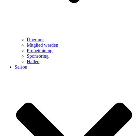
Über uns
Mitglied werden
Probetraining
Sponsoring
Hallen
Saison