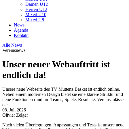
Damen U12
Herren U12
Mixed U10
Mixed U8
News
Agenda
Kontakt
Alle News
Vereinsnews
Unser neuer Webauftritt ist
endlich da!
Unsere neue Webseite des TV Muttenz Basket ist endlich online.
Neben einem modernen Design bietet sie eine klarere Struktur und
neue Funktionen rund um Teams, Spiele, Resultate, Vereinsanlässe
etc.
08. Juli 2026
Olivier Zelger
Nach vielen Überlegungen, Anpassungen und Tests ist unsere neue