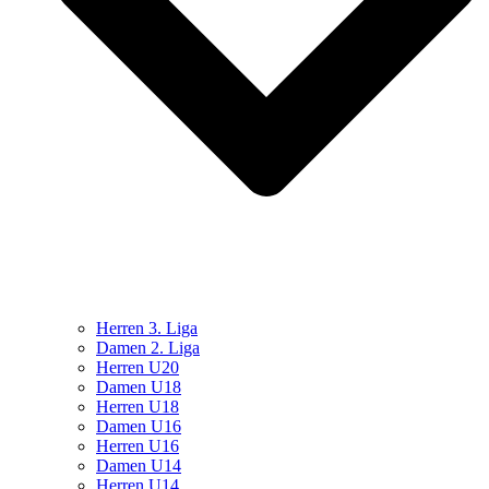
Herren 3. Liga
Damen 2. Liga
Herren U20
Damen U18
Herren U18
Damen U16
Herren U16
Damen U14
Herren U14