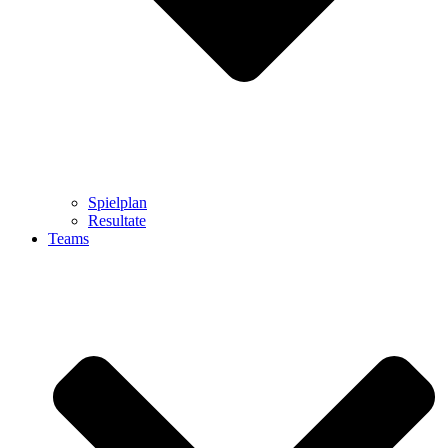
Spielplan
Resultate
Teams