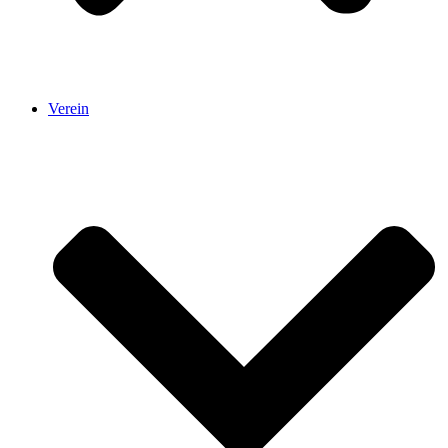
Verein