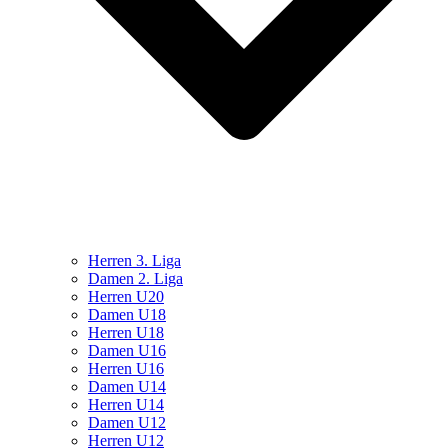
Herren 3. Liga
Damen 2. Liga
Herren U20
Damen U18
Herren U18
Damen U16
Herren U16
Damen U14
Herren U14
Damen U12
Herren U12