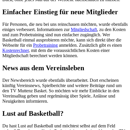
Einfacher Einstieg für neue Mitglieder
Für Personen, die neu bei uns reinschauen möchten, wurde ebenfalls
einiges verbessert. Informationen zur
Mitgliedschaft
, zu den Kosten
und zum Probetraining sind nun einfacher zugänglich. Wer
Basketball einmal ausprobieren möchte, kann sich direkt über die
Webseite für ein
Probetraining
anmelden. Zusätzlich gibt es einen
Kostenrechner
, mit dem die voraussichtlichen Kosten einer
Mitgliedschaft berechnet werden können.
News aus dem Vereinsleben
Der Newsbereich wurde ebenfalls überarbeitet. Dort erscheinen
künftig Vereinsnews, Spielberichte und weitere Beiträge rund um
den TV Muttenz Basket. So möchten wir mehr Einblicke in den
Vereinsalltag geben und regelmässig über Spiele, Anlässe und
Neuigkeiten informieren.
Lust auf Basketball?
Du hast Lust auf Basketball und möchtest selbst auf dem Feld