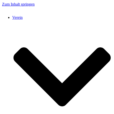
Zum Inhalt springen
Verein