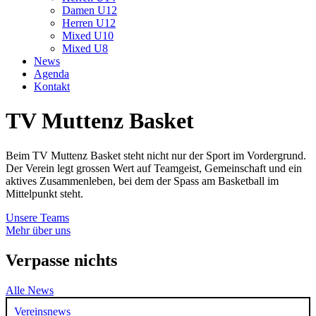
Damen U12
Herren U12
Mixed U10
Mixed U8
News
Agenda
Kontakt
TV Muttenz
Basket
Beim TV Muttenz Basket steht nicht nur der Sport im Vordergrund.
Der Verein legt grossen Wert auf Teamgeist, Gemeinschaft und ein
aktives Zusammenleben, bei dem der Spass am Basketball im
Mittelpunkt steht.
Unsere Teams
Mehr über uns
Verpasse
nichts
Alle News
Vereinsnews