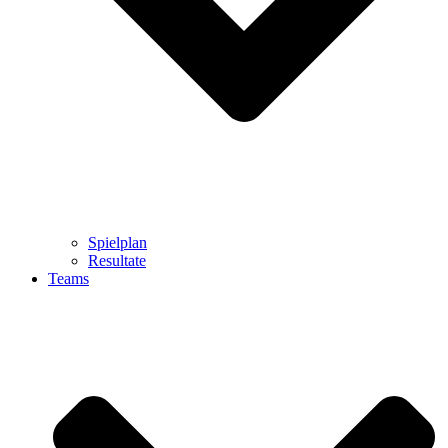
Spielplan
Resultate
Teams