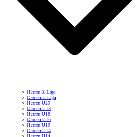
Herren 3. Liga
Damen 2. Liga
Herren U20
Damen U18
Herren U18
Damen U16
Herren U16
Damen U14
Herren U14