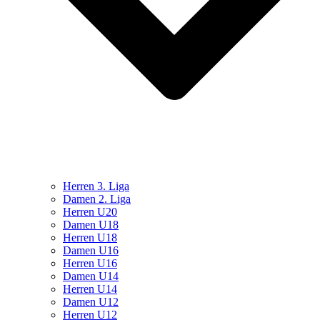
Herren 3. Liga
Damen 2. Liga
Herren U20
Damen U18
Herren U18
Damen U16
Herren U16
Damen U14
Herren U14
Damen U12
Herren U12