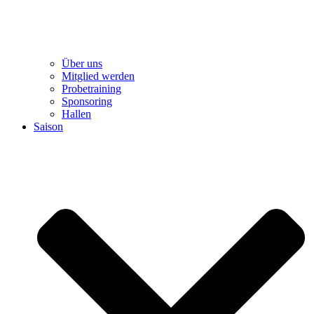
Über uns
Mitglied werden
Probetraining
Sponsoring
Hallen
Saison