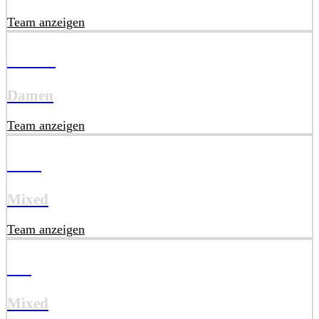
Team anzeigen
DU12
Damen
Team anzeigen
U10
Mixed
Team anzeigen
U8
Mixed