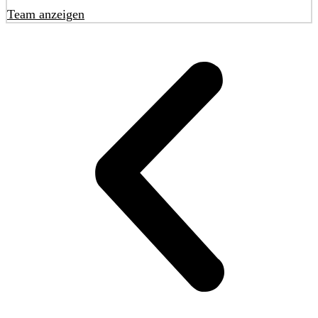
Team anzeigen