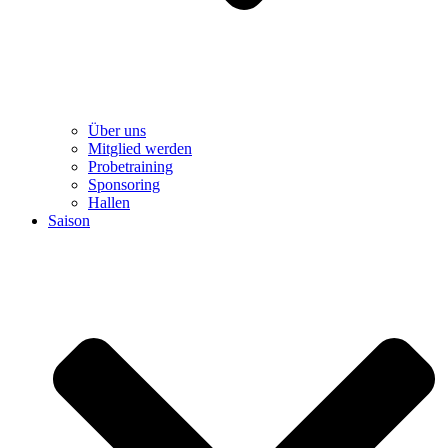
Über uns
Mitglied werden
Probetraining
Sponsoring
Hallen
Saison