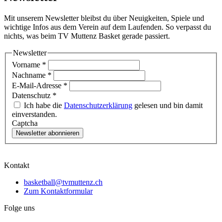
Mit unserem Newsletter bleibst du über Neuigkeiten, Spiele und
wichtige Infos aus dem Verein auf dem Laufenden. So verpasst du
nichts, was beim TV Muttenz Basket gerade passiert.
Newsletter
Vorname
*
Nachname
*
E-Mail-Adresse
*
Datenschutz
*
Ich habe die
Datenschutzerklärung
gelesen und bin damit
einverstanden.
Captcha
Newsletter abonnieren
Kontakt
basketball@tvmuttenz.ch
Zum Kontaktformular
Folge uns