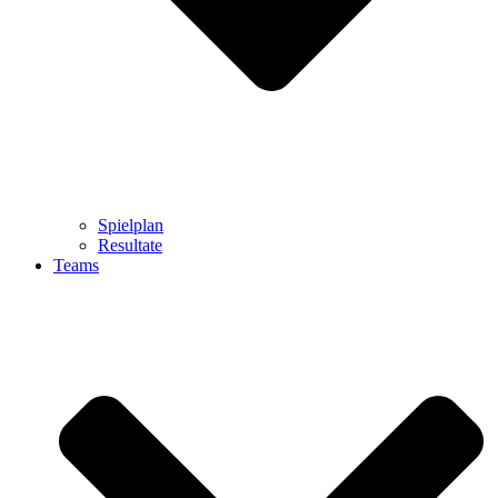
Spielplan
Resultate
Teams