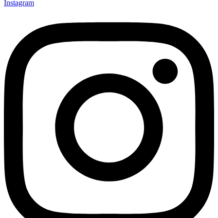
Instagram