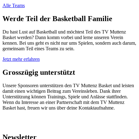
Alle Teams
Werde Teil der
Basketball Familie
Du hast Lust auf Basketball und möchtest Teil des TV Muttenz
Basket werden? Dann komm vorbei und lerne unseren Verein
kennen. Bei uns geht es nicht nur ums Spielen, sondern auch darum,
gemeinsam Teil eines Teams zu sein.
Jetzt mehr erfahren
Grosszügig
unterstützt
Unsere Sponsoren unterstützen den TV Muttenz Basket und leisten
damit einen wichtigen Beitrag zum Vereinsleben. Dank ihrer
Unterstützung können Trainings, Spiele und Anlässe stattfinden.
Wenn du Interesse an einer Partnerschaft mit dem TV Muttenz
Basket hast, freuen wir uns über deine Kontaktaufnahme.
Newsletter