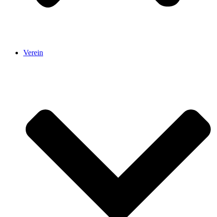
Verein