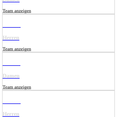
Team anzeigen
HU14
Herren
Team anzeigen
DU14
Damen
Team anzeigen
HU12
Herren